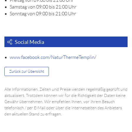
Freitag von 09:00 bis 21:00 Uhr
Samstag von 09:00 bis 21:00 Uhr
Sonntag von 09:00 bis 21:00 Uhr
Social Media
www.facebook.com/NaturThermeTemplin/
Zurück zur Übersicht
Alle Informationen, Zeiten und Preise werden regelmäßig geprüft und
aktualisiert. Trotzdem können wir für die Richtigkeit der Daten keine
Gewähr übernehmen. Wir empfehlen Ihnen, vor Ihrem Besuch
telefonisch / per E-Mail oder über die Internetseiten des Anbieters
den aktuellen Stand zu erfragen.