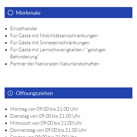
Merkmale
Einzelhandel
Für Gäste mit Mobilitätseinschränkungen
Für Gäste mit Sinneseinschränkungen
Für Gäste mit Lernschwierigkeiten / "geistiger
Behinderung"
Partner der Nationalen Naturlandschaften
Öffnungszeiten
Montag von 09:00 bis 21:00 Uhr
Dienstag von 09:00 bis 21:00 Uhr
Mittwoch von 09:00 bis 21:00 Uhr
Donnerstag von 09:00 bis 21:00 Uhr