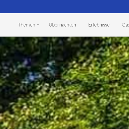
Themen
Übernachten
Erlebnisse
Ga