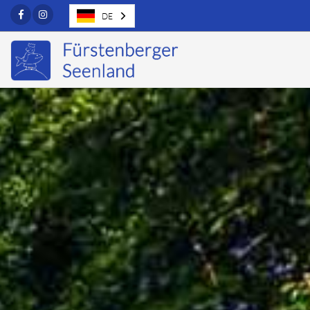
Facebook
Instagram
DE