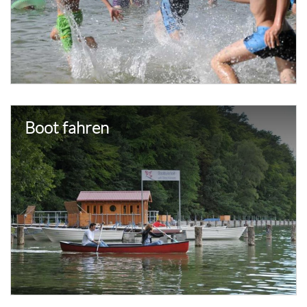
Boot fahren