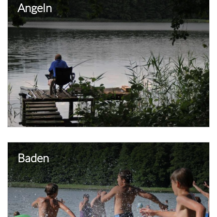
Angeln
Baden