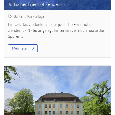
Jüdischer Friedhof Zehdenick
Garten / Parkanlage
Ein Ort des Gedenkens - der jüdische Friedhof in
Zehdenick. 1766 angelegt hinterlässt er noch heute die
Spuren...
Mehr lesen