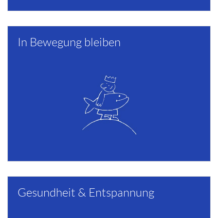
In Bewegung bleiben
Gesundheit & Entspannung