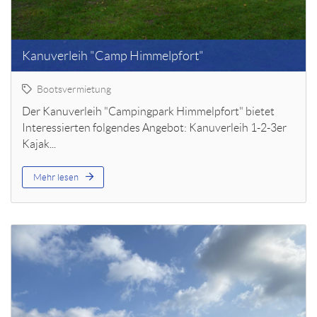
Kanuverleih "Camp Himmelpfort"
Bootsvermietung
Der Kanuverleih "Campingpark Himmelpfort" bietet
Interessierten folgendes Angebot: Kanuverleih 1-2-3er
Kajak...
Mehr lesen