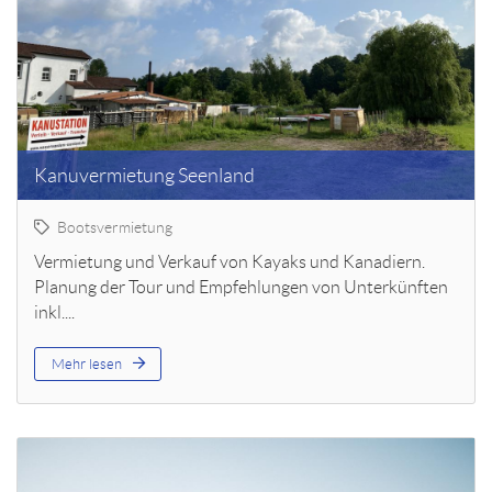
Kanuvermietung Seenland
Bootsvermietung
Vermietung und Verkauf von Kayaks und Kanadiern.
Planung der Tour und Empfehlungen von Unterkünften
inkl....
Mehr lesen