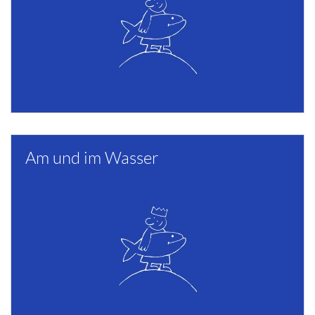
Am und im Wasser