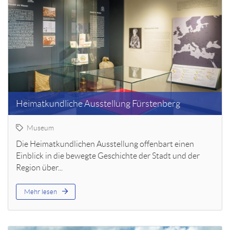
Heimatkundliche Ausstellung Fürstenberg
Museum
Die Heimatkundlichen Ausstellung offenbart einen
Einblick in die bewegte Geschichte der Stadt und der
Region über...
Mehr lesen