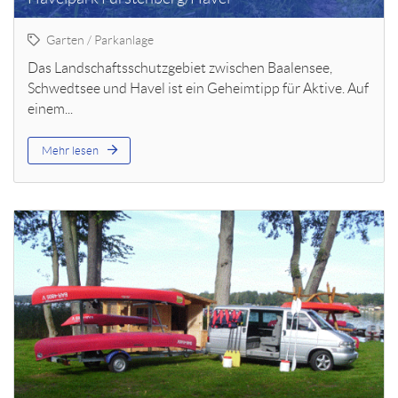
Garten / Parkanlage
Das Landschaftsschutzgebiet zwischen Baalensee,
Schwedtsee und Havel ist ein Geheimtipp für Aktive. Auf
einem...
Mehr lesen