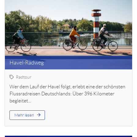
Havel-Radweg
Radtour
Wer dem Lauf der Havel folgt, erlebt eine der schönsten
Flussradreisen Deutschlands: Über 396 Kilometer
begleitet...
Mehr lesen