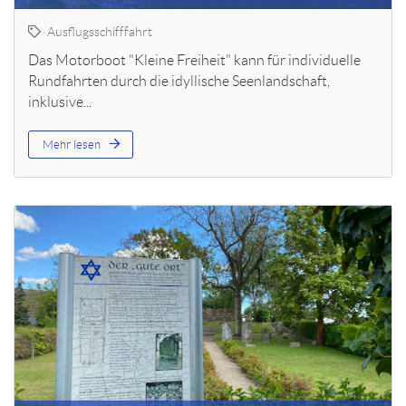
Ausflugsschifffahrt
Das Motorboot "Kleine Freiheit" kann für individuelle
Rundfahrten durch die idyllische Seenlandschaft,
inklusive...
Mehr lesen