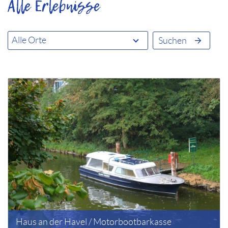
Alle Erlebnisse
Suchen
Haus an der Havel / Motorbootbarkasse