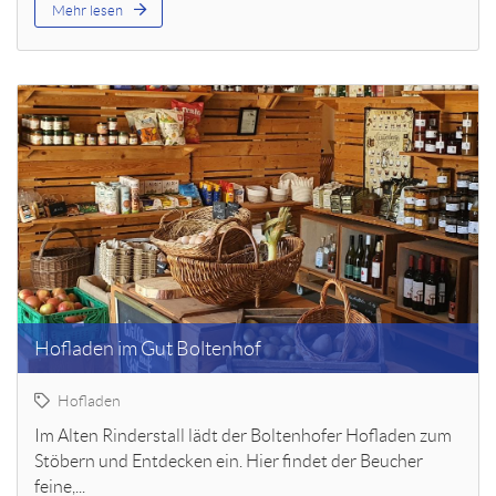
Mehr lesen
Hofladen im Gut Boltenhof
Hofladen
Im Alten Rinderstall lädt der Boltenhofer Hofladen zum
Stöbern und Entdecken ein. Hier findet der Beucher
feine,...