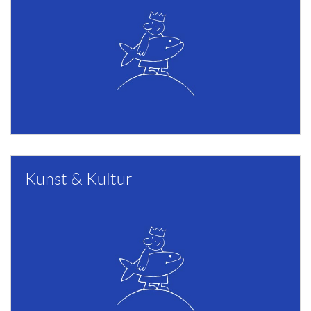
Kunst & Kultur