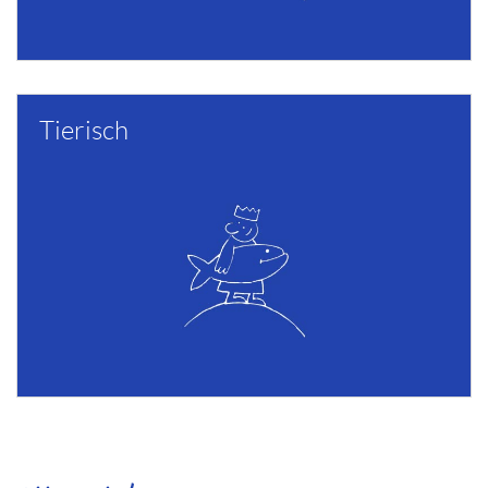
Tierisch