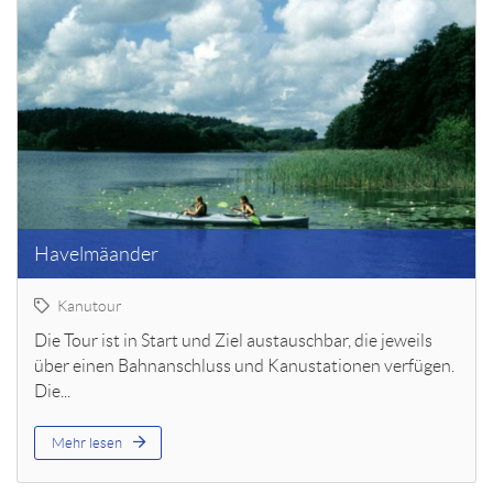
Havelmäander
Kanutour
Die Tour ist in Start und Ziel austauschbar, die jeweils
über einen Bahnanschluss und Kanustationen verfügen.
Die...
Mehr lesen