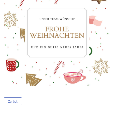
Zurück