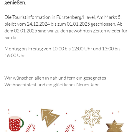
genießen.
Die Touristinformation in Fürstenberg/Havel, Am Markt 5,
bleibt vom 24.12.2024 bis zum 01.01.2025 geschlossen. Ab
dem 02.01.2025 sind wir zu den gewohnten Zeiten wieder für
Sie da.
Montag bis Freitag von 10:00 bis 12:00 Uhr und 13:00 bis
16:00 Uhr.
Wir wünschen allen in nah und fern ein gesegnetes
Weihnachtsfest und ein glückliches Neues Jahr.