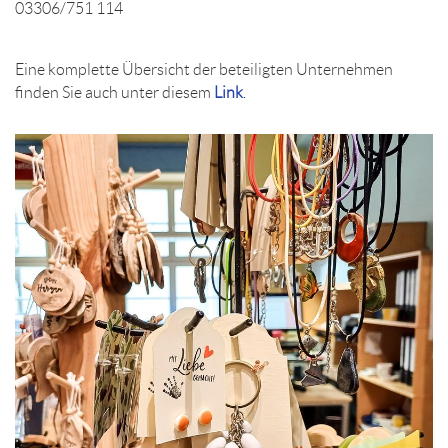
03306/751 114
Eine komplette Übersicht der beteiligten Unternehmen
finden Sie auch unter diesem
Link
.