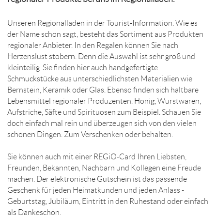
Unseren Regionalladen in der Tourist-Information. Wie es
der Name schon sagt, besteht das Sortiment aus Produkten
regionaler Anbieter. In den Regalen können Sie nach
Herzenslust stöbern. Denn die Auswahl ist sehr groß und
kleinteilig. Sie finden hier auch handgefertigte
Schmuckstücke aus unterschiedlichsten Materialien wie
Bernstein, Keramik oder Glas. Ebenso finden sich haltbare
Lebensmittel regionaler Produzenten. Honig, Wurstwaren,
Aufstriche, Säfte und Spirituosen zum Beispiel. Schauen Sie
doch einfach mal rein und überzeugen sich von den vielen
schönen Dingen. Zum Verschenken oder behalten.
Sie können auch mit einer REGiO-Card Ihren Liebsten,
Freunden, Bekannten, Nachbarn und Kollegen eine Freude
machen. Der elektronische Gutschein ist das passende
Geschenk für jeden Heimatkunden und jeden Anlass -
Geburtstag, Jubiläum, Eintritt in den Ruhestand oder einfach
als Dankeschön.