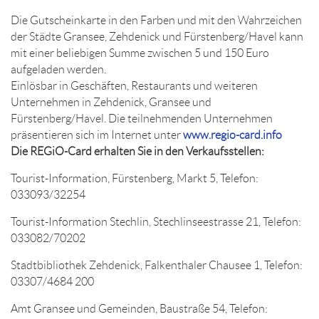
Die Gutscheinkarte in den Farben und mit den Wahrzeichen
der Städte Gransee, Zehdenick und Fürstenberg/Havel kann
mit einer beliebigen Summe zwischen 5 und 150 Euro
aufgeladen werden.
Einlösbar in Geschäften, Restaurants und weiteren
Unternehmen in Zehdenick, Gransee und
Fürstenberg/Havel. Die teilnehmenden Unternehmen
präsentieren sich im Internet unter
www.regio-card.info
Die REGiO-Card erhalten Sie in den Verkaufsstellen:
Tourist-Information, Fürstenberg, Markt 5, Telefon:
033093/32254
Tourist-Information Stechlin, Stechlinseestrasse 21, Telefon:
033082/70202
Stadtbibliothek Zehdenick, Falkenthaler Chausee 1, Telefon:
03307/4684 200
Amt Gransee und Gemeinden, Baustraße 54, Telefon: