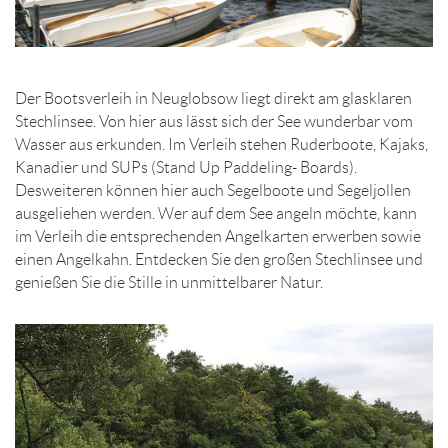
Der Bootsverleih in Neuglobsow liegt direkt am glasklaren
Stechlinsee. Von hier aus lässt sich der See wunderbar vom
Wasser aus erkunden. Im Verleih stehen Ruderboote, Kajaks,
Kanadier und SUPs (Stand Up Paddeling- Boards).
Desweiteren können hier auch Segelboote und Segeljollen
ausgeliehen werden. Wer auf dem See angeln möchte, kann
im Verleih die entsprechenden Angelkarten erwerben sowie
einen Angelkahn. Entdecken Sie den großen Stechlinsee und
genießen Sie die Stille in unmittelbarer Natur.