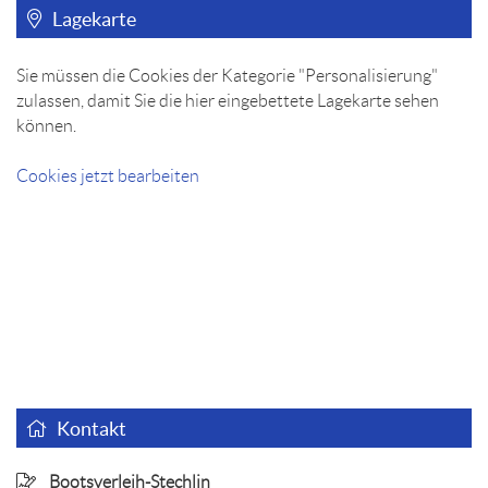
Lagekarte
Sie müssen die Cookies der Kategorie "Personalisierung"
zulassen, damit Sie die hier eingebettete Lagekarte sehen
können.
Cookies jetzt bearbeiten
Kontakt
Bootsverleih-Stechlin