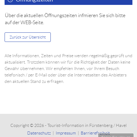
Über die aktuellen Öffnungszeiten infmieren Sie sich bitte
auf der WEB-Seite.
Zurück zur Übersicht
Alle Informationen, Zeiten und Preise werden regelmäßig geprüft und
aktualisiert. Trotzdem können wir für die Richtigkeit der Daten keine
Gewähr übernehmen. Wir empfehlen Ihnen, vor Ihrem Besuch
telefonisch / per E-Mail oder über die Internetseiten des Anbieters
den aktuellen Stand zu erfragen.
Copyright © 2026 - Tourist-Information in Fürstenberg / Havel
Datenschutz
|
Impressum
|
Barrierefreiheit