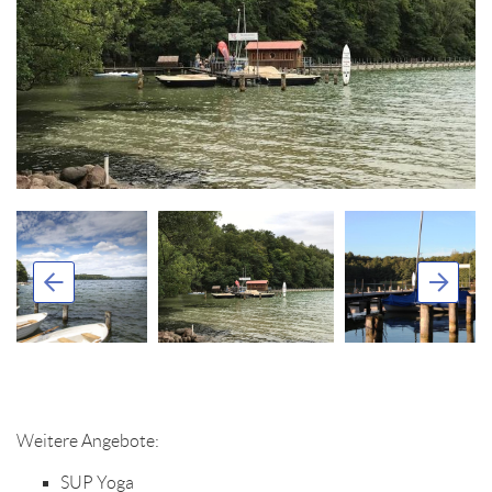
Weitere Angebote:
SUP Yoga