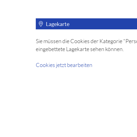
Lagekarte
Sie müssen die Cookies der Kategorie "Perso
eingebettete Lagekarte sehen können.
Cookies jetzt bearbeiten