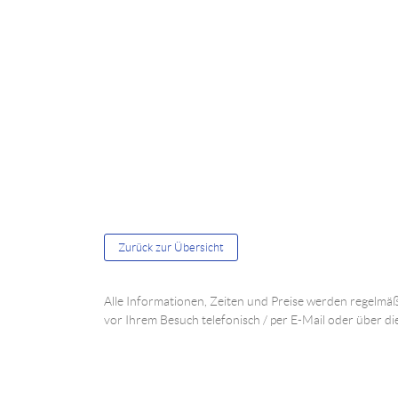
Zurück zur Übersicht
Alle Informationen, Zeiten und Preise werden regelmäß
vor Ihrem Besuch telefonisch / per E-Mail oder über di