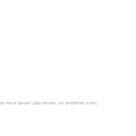
 Daten keine Gewähr übernehmen. Wir empfehlen Ihnen,