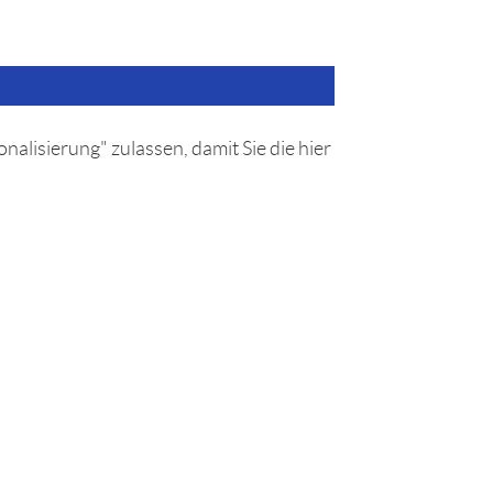
nalisierung" zulassen, damit Sie die hier