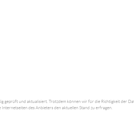
ig geprüft und aktualisiert. Trotzdem können wir für die Richtigkeit der
e Internetseiten des Anbieters den aktuellen Stand zu erfragen.