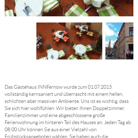
Das Gästehaus INNFernow wurde zum 01.07.2015
vollständig kernsaniert und überrascht mit einem hellen,
schlichten aber massiven Ambiente. Uns ist es wichtig, dass
Sie sich hier wohlfühlen. Wir bieten Ihnen Doppelzimmer,
Familienzimmer und eine abgeschlossene große
Ferienwohnung im hinteren Teil des Hauses an. Jeden Tag ab
08:00 Uhr können Sie aus einer Vielzahl von
Frühstücksangeboten wählen. Sie haben auch die