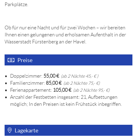
Parkplätze.
Ob für nur eine Nacht und für zwei Wochen – wir bereiten
Ihnen einen gelungenen und erholsamen Aufenthalt in der
Wasserstadt Fürstenberg an der Havel.
Preise
Doppelzimmer:
55,00 €
(ab 2 Nächte 45,- € )
Familienzimmer:
85,00 €
(ab 2 Nächte 75,- €)
Ferienappartement:
105,00 €
(ab 2 Nächte 95,- €)
Anzahl der Festbetten insgesamt: 21, Aufbettungen
möglich; In den Preisen ist kein Frühstück inbegriffen.
Lagekarte