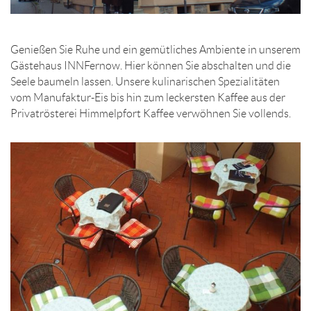
Genießen Sie Ruhe und ein gemütliches Ambiente in unserem
Gästehaus INNFernow. Hier können Sie abschalten und die
Seele baumeln lassen. Unsere kulinarischen Spezialitäten
vom Manufaktur-Eis bis hin zum leckersten Kaffee aus der
Privatrösterei Himmelpfort Kaffee verwöhnen Sie vollends.