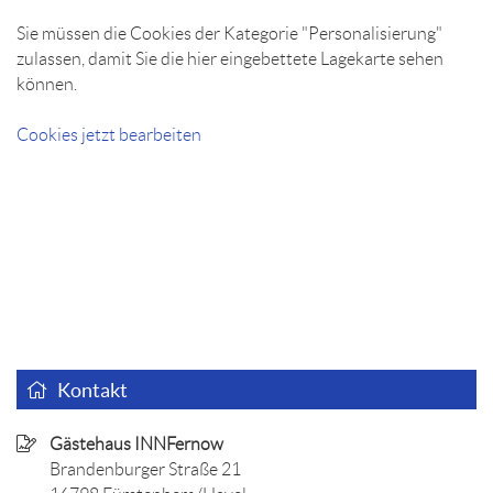
Sie müssen die Cookies der Kategorie "Personalisierung"
zulassen, damit Sie die hier eingebettete Lagekarte sehen
können.
Cookies jetzt bearbeiten
Kontakt
Gästehaus INNFernow
Brandenburger Straße 21