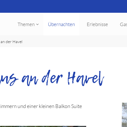
Themen
Übernachten
Erlebnisse
Ga
 an der Havel
aus an der Havel
immern und einer kleinen Balkon Suite