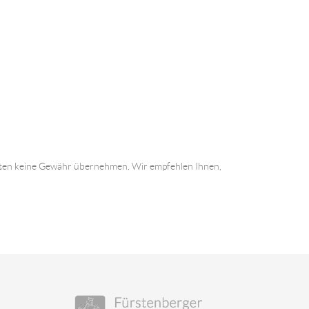
 Daten keine Gewähr übernehmen. Wir empfehlen Ihnen,