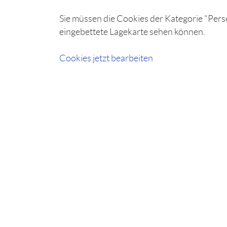
Sie müssen die Cookies der Kategorie "Perso
eingebettete Lagekarte sehen können.
Cookies jetzt bearbeiten