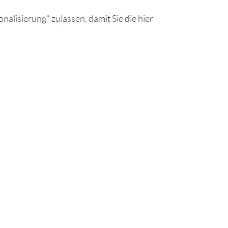
nalisierung" zulassen, damit Sie die hier