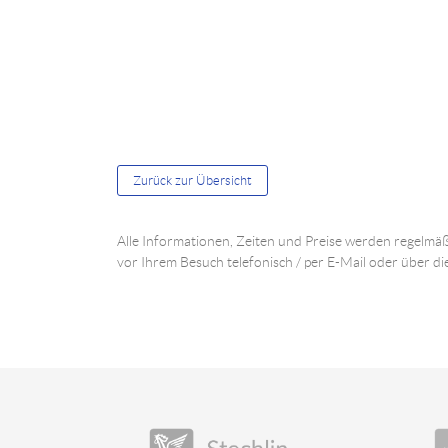
Zurück zur Übersicht
Alle Informationen, Zeiten und Preise werden regelmäß
vor Ihrem Besuch telefonisch / per E-Mail oder über di