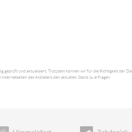
ig geprüft und aktualisiert. Trotzdem können wir für die Richtigkeit der
e Internetseiten des Anbieters den aktuellen Stand zu erfragen.