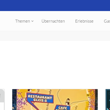
Themen
Übernachten
Erlebnisse
Ga