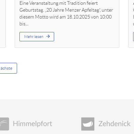
Eine Veranstaltung mit Tradition feiert
Geburtstag. „20 Jahre Menzer Apfeltag“, unter
diesem Motto wird am 18.10.2025 von 10:00
bis...
Mehr lesen
ächste