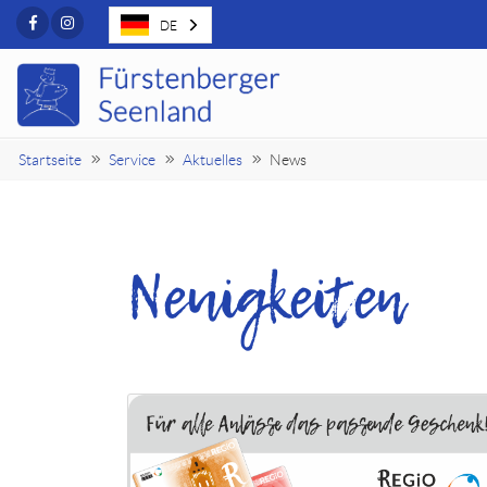
Facebook
Instagram
DE
Startseite
Service
Aktuelles
News
Neuigkeiten